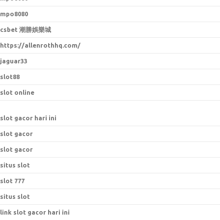
mpo8080
csbet 潮勝娛樂城
https://allenrothhq.com/
jaguar33
slot88
slot online
slot gacor hari ini
slot gacor
slot gacor
situs slot
slot 777
situs slot
link slot gacor hari ini