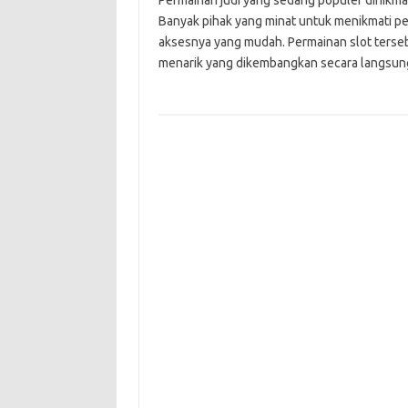
Permainan judi yang sedang populer dinikmati 
Banyak pihak yang minat untuk menikmati per
aksesnya yang mudah. Permainan slot tersebu
menarik yang dikembangkan secara langsun