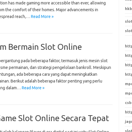
lution has made gaming more accessible than ever, allowing
hk
rom the comfort of their homes. Major advancements in
idespread reach,…
Read More »
slo
slo
m Bermain Slot Online
htt
htt
ergantung pada beberapa faktor, termasuk jenis mesin slot
htt
me permainan, dan strategi pengelolaan bankroll. Meskipun
untungan, ada beberapa cara yang dapat meningkatkan
htt
an. Berikut adalah beberapa faktor penting yang perlu
mp
nang dalam…
Read More »
mp
cs
htt
Game Slot Online Secara Tepat
jag
slo