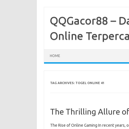
Skip
to
content
QQGacor88 – Daf
Online Terperc
HOME
TAG ARCHIVES:
TOGEL ONLINE 41
The Thrilling Allure 
The Rise of Online Gaming In recent years, o