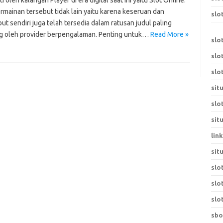
oleh kalangan Player di era digital saat ini yaitu Slot Online.
mainan tersebut tidak lain yaitu karena keseruan dan
slo
t sendiri juga telah tersedia dalam ratusan judul paling
g oleh provider berpengalaman. Penting untuk…
Read More »
slo
slo
slo
sit
slo
sit
lin
sit
slo
slo
slo
sbo