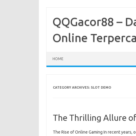
Skip
to
content
QQGacor88 – Daf
Online Terperc
HOME
CATEGORY ARCHIVES:
SLOT DEMO
The Thrilling Allure 
The Rise of Online Gaming In recent years, o