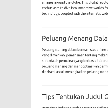
all ages around the globe. This digital revo
enthusiasts to dive into immersive worlds f
technology, coupled with the internet’s w
Peluang Menang Dala
Peluang menang dalam bermain slot online b
yang dimainkan, pemahaman tentang mekanis
slot adalah permainan yang berbasis keber
peluang menang dan mengoptimalkan permain
dipahami untuk meningkatkan peluang me
Tips Tentukan Judul 