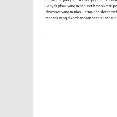
Permainan judi yang sedang populer dinikmati 
Banyak pihak yang minat untuk menikmati per
aksesnya yang mudah. Permainan slot tersebu
menarik yang dikembangkan secara langsun