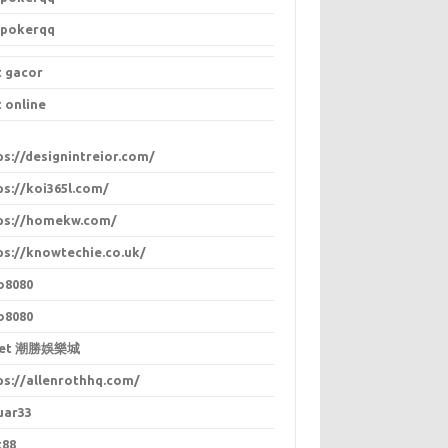
bpokerqq
t gacor
t online
ps://designintreior.com/
ps://koi365l.com/
ps://homekw.com/
ps://knowtechie.co.uk/
o8080
o8080
bet 潮勝娛樂城
ps://allenrothhq.com/
uar33
t88