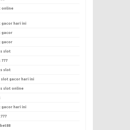
t online
t gacor hari ini
t gacor
t gacor
us slot
t 777
us slot
k slot gacor hari ini
us slot online
t
t gacor hari ini
t777
bet88