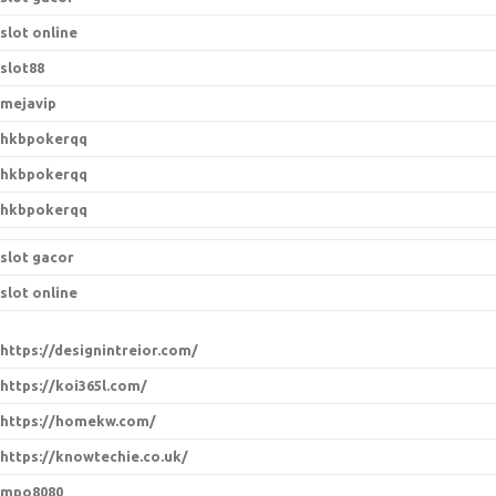
slot online
slot88
mejavip
hkbpokerqq
hkbpokerqq
hkbpokerqq
slot gacor
slot online
https://designintreior.com/
https://koi365l.com/
https://homekw.com/
https://knowtechie.co.uk/
mpo8080