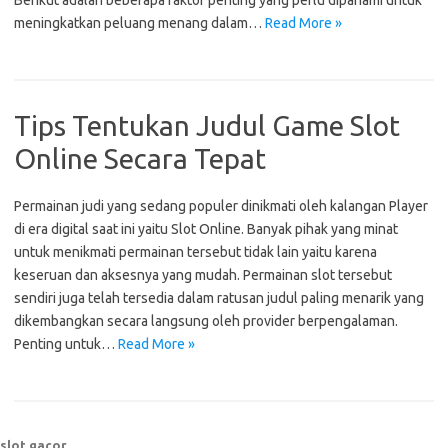
Berikut adalah beberapa faktor penting yang perlu dipahami untuk
meningkatkan peluang menang dalam…
Read More »
Tips Tentukan Judul Game Slot
Online Secara Tepat
Permainan judi yang sedang populer dinikmati oleh kalangan Player
di era digital saat ini yaitu Slot Online. Banyak pihak yang minat
untuk menikmati permainan tersebut tidak lain yaitu karena
keseruan dan aksesnya yang mudah. Permainan slot tersebut
sendiri juga telah tersedia dalam ratusan judul paling menarik yang
dikembangkan secara langsung oleh provider berpengalaman.
Penting untuk…
Read More »
slot gacor