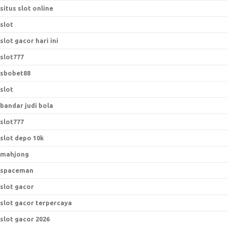
situs slot online
slot
slot gacor hari ini
slot777
sbobet88
slot
bandar judi bola
slot777
slot depo 10k
mahjong
spaceman
slot gacor
slot gacor terpercaya
slot gacor 2026