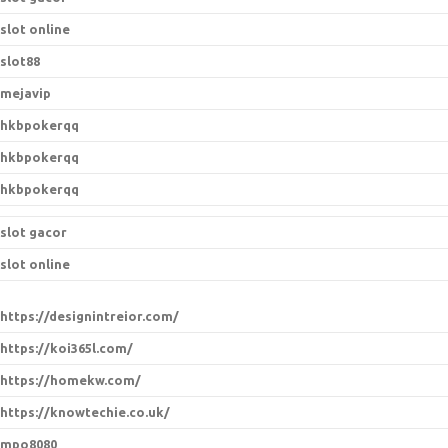
slot online
slot88
mejavip
hkbpokerqq
hkbpokerqq
hkbpokerqq
slot gacor
slot online
https://designintreior.com/
https://koi365l.com/
https://homekw.com/
https://knowtechie.co.uk/
mpo8080