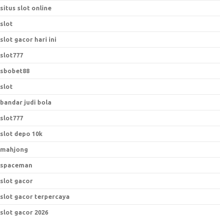
situs slot online
slot
slot gacor hari ini
slot777
sbobet88
slot
bandar judi bola
slot777
slot depo 10k
mahjong
spaceman
slot gacor
slot gacor terpercaya
slot gacor 2026