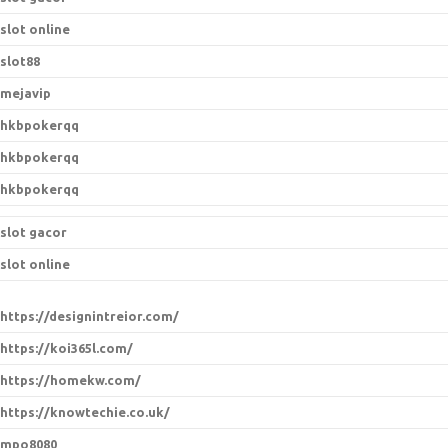
slot online
slot88
mejavip
hkbpokerqq
hkbpokerqq
hkbpokerqq
slot gacor
slot online
https://designintreior.com/
https://koi365l.com/
https://homekw.com/
https://knowtechie.co.uk/
mpo8080