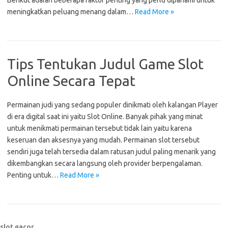
Berikut adalah beberapa faktor penting yang perlu dipahami untuk
meningkatkan peluang menang dalam…
Read More »
Tips Tentukan Judul Game Slot
Online Secara Tepat
Permainan judi yang sedang populer dinikmati oleh kalangan Player
di era digital saat ini yaitu Slot Online. Banyak pihak yang minat
untuk menikmati permainan tersebut tidak lain yaitu karena
keseruan dan aksesnya yang mudah. Permainan slot tersebut
sendiri juga telah tersedia dalam ratusan judul paling menarik yang
dikembangkan secara langsung oleh provider berpengalaman.
Penting untuk…
Read More »
slot gacor