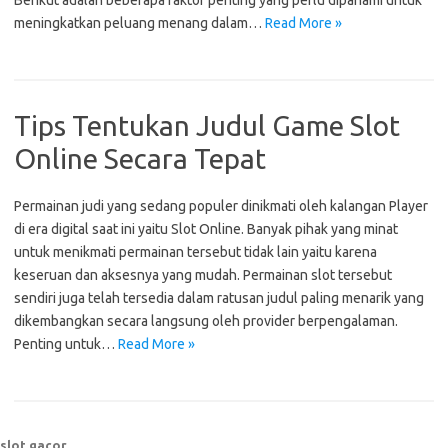
Berikut adalah beberapa faktor penting yang perlu dipahami untuk
meningkatkan peluang menang dalam…
Read More »
Tips Tentukan Judul Game Slot
Online Secara Tepat
Permainan judi yang sedang populer dinikmati oleh kalangan Player
di era digital saat ini yaitu Slot Online. Banyak pihak yang minat
untuk menikmati permainan tersebut tidak lain yaitu karena
keseruan dan aksesnya yang mudah. Permainan slot tersebut
sendiri juga telah tersedia dalam ratusan judul paling menarik yang
dikembangkan secara langsung oleh provider berpengalaman.
Penting untuk…
Read More »
slot gacor