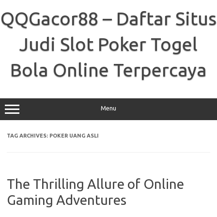
Skip
to
QQGacor88 – Daftar Situs
content
Judi Slot Poker Togel
Bola Online Terpercaya
Menu
TAG ARCHIVES:
POKER UANG ASLI
The Thrilling Allure of Online
Gaming Adventures