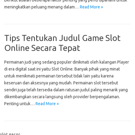
Berikut adalah beberapa faktor penting yang perlu dipahami untuk
meningkatkan peluang menang dalam…
Read More »
Tips Tentukan Judul Game Slot
Online Secara Tepat
Permainan judi yang sedang populer dinikmati oleh kalangan Player
di era digital saat ini yaitu Slot Online. Banyak pihak yang minat
untuk menikmati permainan tersebut tidak lain yaitu karena
keseruan dan aksesnya yang mudah. Permainan slot tersebut
sendiri juga telah tersedia dalam ratusan judul paling menarik yang
dikembangkan secara langsung oleh provider berpengalaman.
Penting untuk…
Read More »
slot gacor