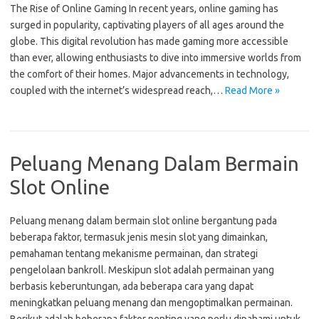
The Rise of Online Gaming In recent years, online gaming has
surged in popularity, captivating players of all ages around the
globe. This digital revolution has made gaming more accessible
than ever, allowing enthusiasts to dive into immersive worlds from
the comfort of their homes. Major advancements in technology,
coupled with the internet’s widespread reach,…
Read More »
Peluang Menang Dalam Bermain
Slot Online
Peluang menang dalam bermain slot online bergantung pada
beberapa faktor, termasuk jenis mesin slot yang dimainkan,
pemahaman tentang mekanisme permainan, dan strategi
pengelolaan bankroll. Meskipun slot adalah permainan yang
berbasis keberuntungan, ada beberapa cara yang dapat
meningkatkan peluang menang dan mengoptimalkan permainan.