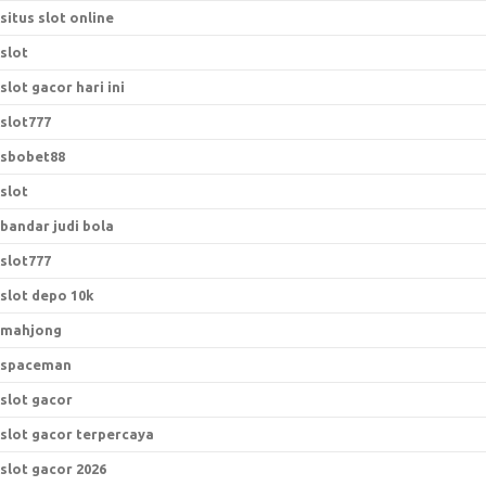
situs slot online
slot
slot gacor hari ini
slot777
sbobet88
slot
bandar judi bola
slot777
slot depo 10k
mahjong
spaceman
slot gacor
slot gacor terpercaya
slot gacor 2026