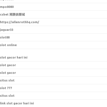
mpo8080
csbet 潮勝娛樂城
https://allenrothhq.com/
jaguar33
slot88
slot online
slot gacor hari ini
slot gacor
slot gacor
situs slot
slot 777
situs slot
link slot gacor hari ini