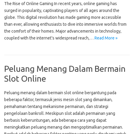
The Rise of Online Gaming In recent years, online gaming has
surged in popularity, captivating players of all ages around the
globe. This digital revolution has made gaming more accessible
than ever, allowing enthusiasts to dive into immersive worlds from
the comfort of their homes. Major advancements in technology,
coupled with the internet’s widespread reach,…
Read More »
Peluang Menang Dalam Bermain
Slot Online
Peluang menang dalam bermain slot online bergantung pada
beberapa faktor, termasuk jenis mesin slot yang dimainkan,
pemahaman tentang mekanisme permainan, dan strategi
pengelolaan bankroll. Meskipun slot adalah permainan yang
berbasis keberuntungan, ada beberapa cara yang dapat
meningkatkan peluang menang dan mengoptimalkan permainan.