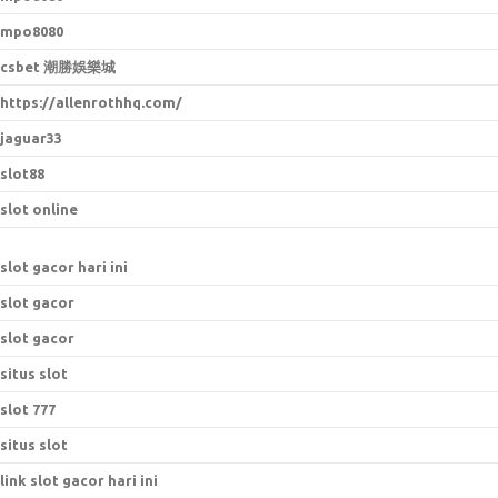
mpo8080
csbet 潮勝娛樂城
https://allenrothhq.com/
jaguar33
slot88
slot online
slot gacor hari ini
slot gacor
slot gacor
situs slot
slot 777
situs slot
link slot gacor hari ini