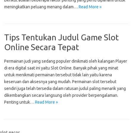
Berikut adalah beberapa faktor penting yang perlu dipahami untuk
meningkatkan peluang menang dalam…
Read More »
Tips Tentukan Judul Game Slot
Online Secara Tepat
Permainan judi yang sedang populer dinikmati oleh kalangan Player
di era digital saat ini yaitu Slot Online. Banyak pihak yang minat
untuk menikmati permainan tersebut tidak lain yaitu karena
keseruan dan aksesnya yang mudah. Permainan slot tersebut
sendiri juga telah tersedia dalam ratusan judul paling menarik yang
dikembangkan secara langsung oleh provider berpengalaman.
Penting untuk…
Read More »
slot gacor