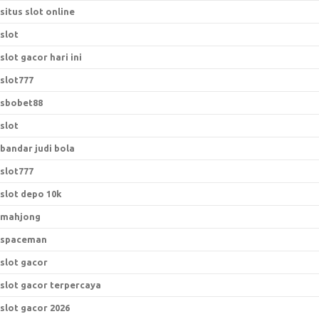
situs slot online
slot
slot gacor hari ini
slot777
sbobet88
slot
bandar judi bola
slot777
slot depo 10k
mahjong
spaceman
slot gacor
slot gacor terpercaya
slot gacor 2026