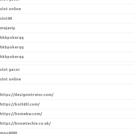
slot online
slot88
mejavip
hkbpokerqq
hkbpokerqq
hkbpokerqq
slot gacor
slot online
https://designintreior.com/
https://koi365l.com/
https://homekw.com/
https://knowtechie.co.uk/
mpo8080