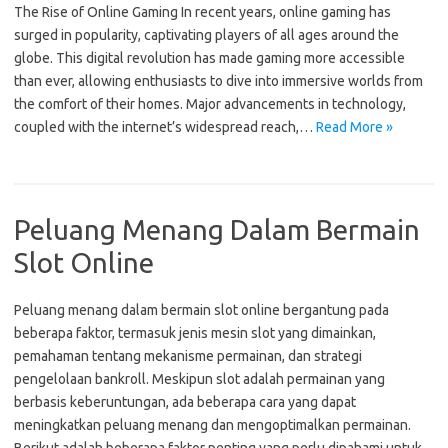
The Rise of Online Gaming In recent years, online gaming has
surged in popularity, captivating players of all ages around the
globe. This digital revolution has made gaming more accessible
than ever, allowing enthusiasts to dive into immersive worlds from
the comfort of their homes. Major advancements in technology,
coupled with the internet’s widespread reach,…
Read More »
Peluang Menang Dalam Bermain
Slot Online
Peluang menang dalam bermain slot online bergantung pada
beberapa faktor, termasuk jenis mesin slot yang dimainkan,
pemahaman tentang mekanisme permainan, dan strategi
pengelolaan bankroll. Meskipun slot adalah permainan yang
berbasis keberuntungan, ada beberapa cara yang dapat
meningkatkan peluang menang dan mengoptimalkan permainan.