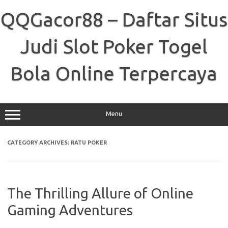
Skip
to
QQGacor88 – Daftar Situs
content
Judi Slot Poker Togel
Bola Online Terpercaya
Menu
CATEGORY ARCHIVES:
RATU POKER
The Thrilling Allure of Online
Gaming Adventures