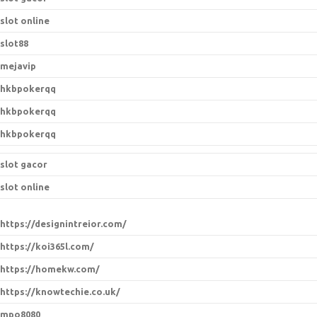
slot online
slot88
mejavip
hkbpokerqq
hkbpokerqq
hkbpokerqq
slot gacor
slot online
https://designintreior.com/
https://koi365l.com/
https://homekw.com/
https://knowtechie.co.uk/
mpo8080