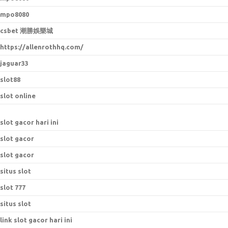
mpo8080
csbet 潮勝娛樂城
https://allenrothhq.com/
jaguar33
slot88
slot online
slot gacor hari ini
slot gacor
slot gacor
situs slot
slot 777
situs slot
link slot gacor hari ini