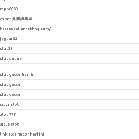
mpo8080
csbet 潮勝娛樂城
https://allenrothhq.com/
jaguar33
slot88
slot online
slot gacor hari ini
slot gacor
slot gacor
situs slot
slot 777
situs slot
link slot gacor hari ini