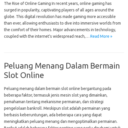
The Rise of Online Gaming In recent years, online gaming has
surged in popularity, captivating players of all ages around the
globe. This digital revolution has made gaming more accessible
than ever, allowing enthusiasts to dive into immersive worlds from
the comfort of their homes. Major advancements in technology,
coupled with the internet’s widespread reach,…
Read More »
Peluang Menang Dalam Bermain
Slot Online
Peluang menang dalam bermain slot online bergantung pada
beberapa faktor, termasuk jenis mesin slot yang dimainkan,
pemahaman tentang mekanisme permainan, dan strategi
pengelolaan bankroll. Meskipun slot adalah permainan yang
berbasis keberuntungan, ada beberapa cara yang dapat
meningkatkan peluang menang dan mengoptimalkan permainan.