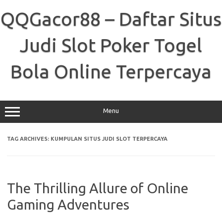
Skip
to
QQGacor88 – Daftar Situs
content
Judi Slot Poker Togel
Bola Online Terpercaya
Menu
TAG ARCHIVES:
KUMPULAN SITUS JUDI SLOT TERPERCAYA
The Thrilling Allure of Online
Gaming Adventures