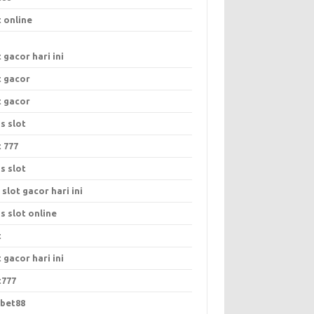
t online
t gacor hari ini
t gacor
t gacor
us slot
t 777
us slot
k slot gacor hari ini
us slot online
t
t gacor hari ini
t777
bet88