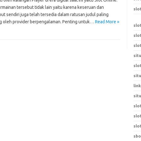
oleh kalangan Player di era digital saat ini yaitu Slot Online.
mainan tersebut tidak lain yaitu karena keseruan dan
slo
t sendiri juga telah tersedia dalam ratusan judul paling
g oleh provider berpengalaman. Penting untuk…
Read More »
slo
slo
slo
sit
slo
sit
lin
sit
slo
slo
slo
sbo