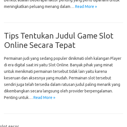
Berikut adalah beberapa faktor penting yang perlu dipahami untuk
meningkatkan peluang menang dalam…
Read More »
Tips Tentukan Judul Game Slot
Online Secara Tepat
Permainan judi yang sedang populer dinikmati oleh kalangan Player
di era digital saat ini yaitu Slot Online. Banyak pihak yang minat
untuk menikmati permainan tersebut tidak lain yaitu karena
keseruan dan aksesnya yang mudah. Permainan slot tersebut
sendiri juga telah tersedia dalam ratusan judul paling menarik yang
dikembangkan secara langsung oleh provider berpengalaman.
Penting untuk…
Read More »
slot gacor