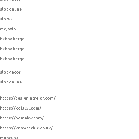
slot online
slot88
mejavip
hkbpokerqq
hkbpokerqq
hkbpokerqq
slot gacor
slot online
https://designintreior.com/
https://koi365l.com/
https://homekw.com/
https://knowtechie.co.uk/
mpo8080