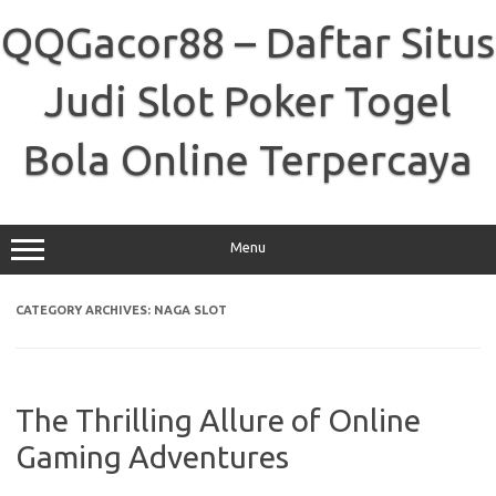
Skip
to
QQGacor88 – Daftar Situs
content
Judi Slot Poker Togel
Bola Online Terpercaya
Menu
CATEGORY ARCHIVES:
NAGA SLOT
The Thrilling Allure of Online
Gaming Adventures