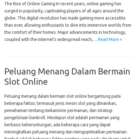
The Rise of Online Gaming In recent years, online gaming has
surged in popularity, captivating players of all ages around the
globe. This digital revolution has made gaming more accessible
than ever, allowing enthusiasts to dive into immersive worlds from
the comfort of their homes. Major advancements in technology,
coupled with the internet’s widespread reach,…
Read More »
Peluang Menang Dalam Bermain
Slot Online
Peluang menang dalam bermain slot online bergantung pada
beberapa faktor, termasuk jenis mesin slot yang dimainkan,
pemahaman tentang mekanisme permainan, dan strategi
pengelolaan bankroll. Meskipun slot adalah permainan yang
berbasis keberuntungan, ada beberapa cara yang dapat
meningkatkan peluang menang dan mengoptimalkan permainan.