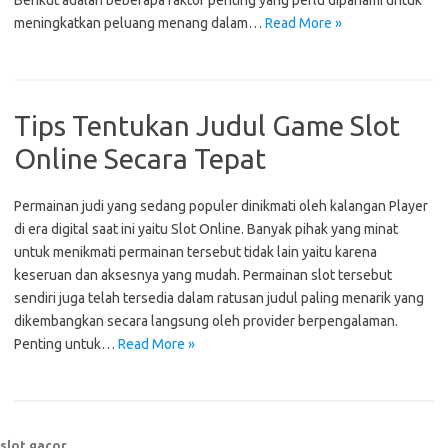
Berikut adalah beberapa faktor penting yang perlu dipahami untuk
meningkatkan peluang menang dalam…
Read More »
Tips Tentukan Judul Game Slot
Online Secara Tepat
Permainan judi yang sedang populer dinikmati oleh kalangan Player
di era digital saat ini yaitu Slot Online. Banyak pihak yang minat
untuk menikmati permainan tersebut tidak lain yaitu karena
keseruan dan aksesnya yang mudah. Permainan slot tersebut
sendiri juga telah tersedia dalam ratusan judul paling menarik yang
dikembangkan secara langsung oleh provider berpengalaman.
Penting untuk…
Read More »
slot gacor