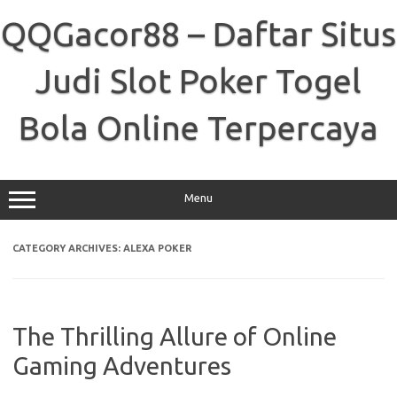
Skip
to
QQGacor88 – Daftar Situs
content
Judi Slot Poker Togel
Bola Online Terpercaya
Menu
CATEGORY ARCHIVES:
ALEXA POKER
The Thrilling Allure of Online
Gaming Adventures