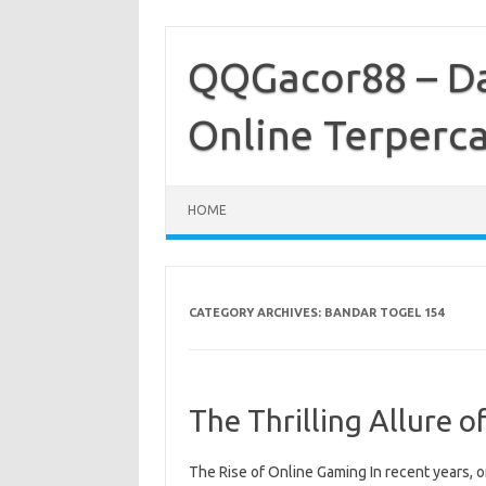
Skip
to
content
QQGacor88 – Daf
Online Terperc
HOME
CATEGORY ARCHIVES:
BANDAR TOGEL 154
The Thrilling Allure 
The Rise of Online Gaming In recent years, o