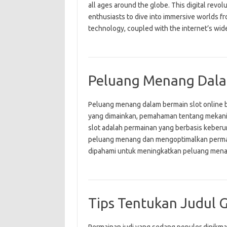
all ages around the globe. This digital revo
enthusiasts to dive into immersive worlds f
technology, coupled with the internet’s w
Peluang Menang Dala
Peluang menang dalam bermain slot online b
yang dimainkan, pemahaman tentang mekanis
slot adalah permainan yang berbasis keber
peluang menang dan mengoptimalkan permain
dipahami untuk meningkatkan peluang me
Tips Tentukan Judul 