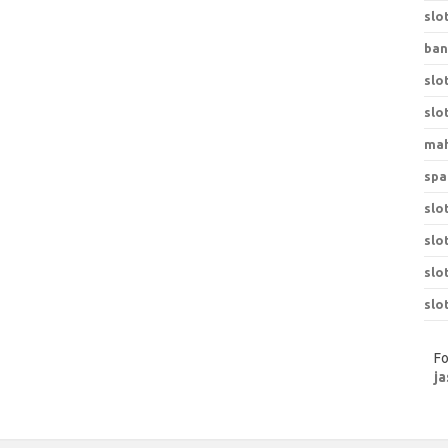
slo
ban
slo
slo
ma
sp
slo
slo
slo
slo
Fo
ja