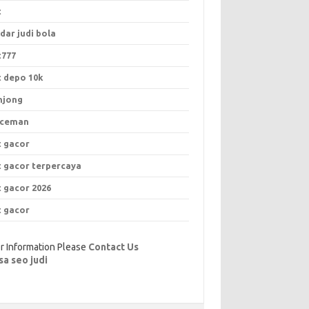
t
dar judi bola
t777
t depo 10k
hjong
aceman
t gacor
t gacor terpercaya
t gacor 2026
t gacor
r Information Please
Contact Us
sa seo judi