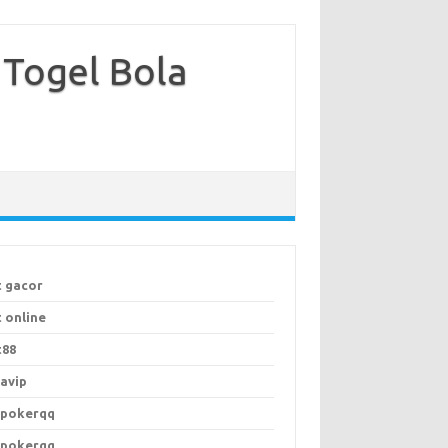
 Togel Bola
t gacor
t online
t88
avip
bpokerqq
bpokerqq