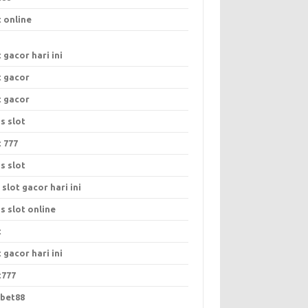
t online
t gacor hari ini
t gacor
t gacor
us slot
t 777
us slot
k slot gacor hari ini
us slot online
t
t gacor hari ini
t777
bet88