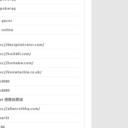
bpokerqq
t gacor
t online
ps://designintreior.com/
ps://koi365l.com/
ps://homekw.com/
ps://knowtechie.co.uk/
o8080
o8080
bet 潮勝娛樂城
ps://allenrothhq.com/
uar33
t88