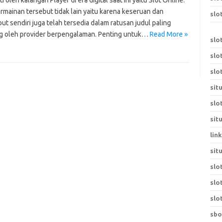
oleh kalangan Player di era digital saat ini yaitu Slot Online.
mainan tersebut tidak lain yaitu karena keseruan dan
slo
t sendiri juga telah tersedia dalam ratusan judul paling
g oleh provider berpengalaman. Penting untuk…
Read More »
slo
slo
slo
sit
slo
sit
lin
sit
slo
slo
slo
sbo