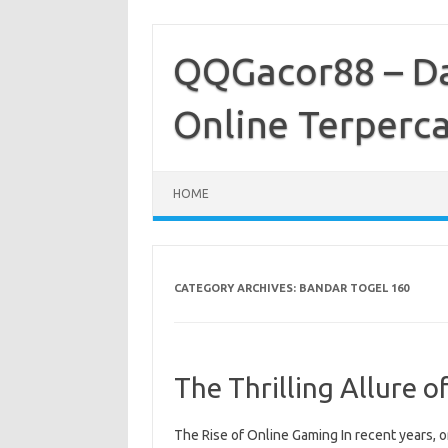
Skip
to
content
QQGacor88 – Daf
Online Terperc
HOME
CATEGORY ARCHIVES:
BANDAR TOGEL 160
The Thrilling Allure 
The Rise of Online Gaming In recent years, o