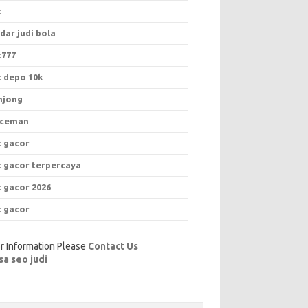
t
dar judi bola
t777
t depo 10k
hjong
aceman
t gacor
t gacor terpercaya
t gacor 2026
t gacor
r Information Please
Contact Us
sa seo judi