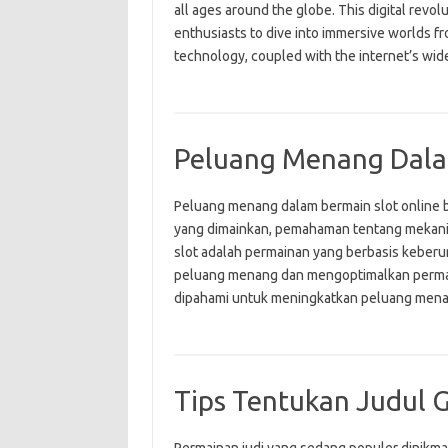
all ages around the globe. This digital revo
enthusiasts to dive into immersive worlds f
technology, coupled with the internet’s w
Peluang Menang Dala
Peluang menang dalam bermain slot online b
yang dimainkan, pemahaman tentang mekanis
slot adalah permainan yang berbasis keber
peluang menang dan mengoptimalkan permain
dipahami untuk meningkatkan peluang me
Tips Tentukan Judul 