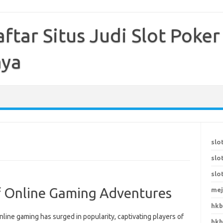
tar Situs Judi Slot Poker
aya
slo
slo
slo
of Online Gaming Adventures
mej
hk
nline gaming has surged in popularity, captivating players of
hk