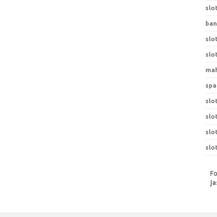
slo
ban
slo
slo
ma
sp
slo
slo
slo
slo
Fo
ja