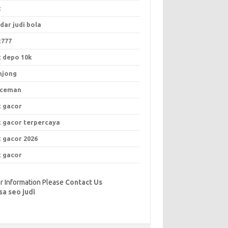
t
dar judi bola
t777
t depo 10k
hjong
aceman
t gacor
t gacor terpercaya
t gacor 2026
t gacor
r Information Please
Contact Us
sa seo judi