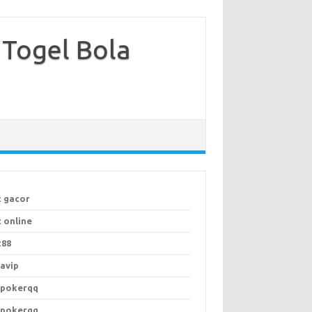
 Togel Bola
t gacor
t online
t88
avip
bpokerqq
bpokerqq