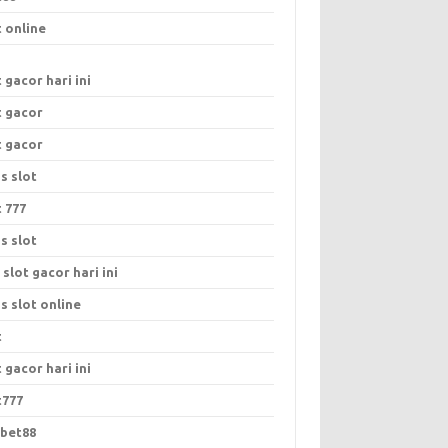
t online
t gacor hari ini
t gacor
t gacor
us slot
t 777
us slot
k slot gacor hari ini
us slot online
t
t gacor hari ini
t777
bet88