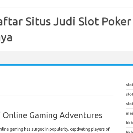
tar Situs Judi Slot Poker
aya
slo
slo
slo
of Online Gaming Adventures
mej
hk
nline gaming has surged in popularity, captivating players of
hk