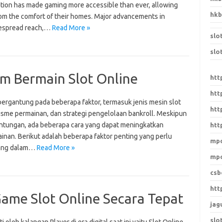
lution has made gaming more accessible than ever, allowing
hk
rom the comfort of their homes. Major advancements in
idespread reach,…
Read More »
slo
slo
m Bermain Slot Online
htt
htt
ergantung pada beberapa faktor, termasuk jenis mesin slot
htt
me permainan, dan strategi pengelolaan bankroll. Meskipun
untungan, ada beberapa cara yang dapat meningkatkan
htt
an. Berikut adalah beberapa faktor penting yang perlu
mp
nang dalam…
Read More »
mp
cs
htt
Game Slot Online Secara Tepat
jag
slo