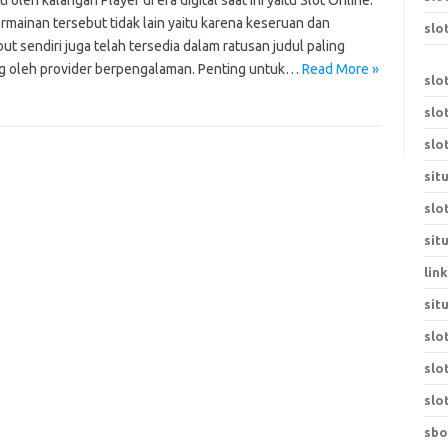
oleh kalangan Player di era digital saat ini yaitu Slot Online.
mainan tersebut tidak lain yaitu karena keseruan dan
slo
t sendiri juga telah tersedia dalam ratusan judul paling
g oleh provider berpengalaman. Penting untuk…
Read More »
slo
slo
slo
sit
slo
sit
lin
sit
slo
slo
slo
sbo