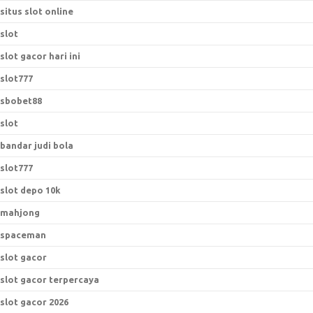
situs slot online
slot
slot gacor hari ini
slot777
sbobet88
slot
bandar judi bola
slot777
slot depo 10k
mahjong
spaceman
slot gacor
slot gacor terpercaya
slot gacor 2026