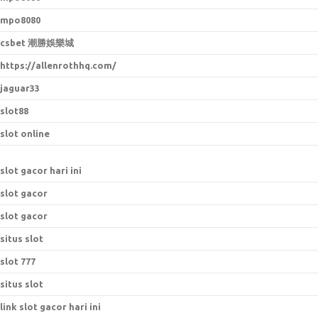
mpo8080
csbet 潮勝娛樂城
https://allenrothhq.com/
jaguar33
slot88
slot online
slot gacor hari ini
slot gacor
slot gacor
situs slot
slot 777
situs slot
link slot gacor hari ini