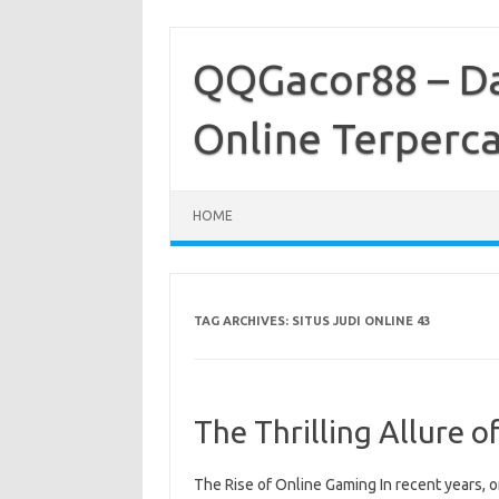
Skip
to
content
QQGacor88 – Daf
Online Terperc
HOME
TAG ARCHIVES:
SITUS JUDI ONLINE 43
The Thrilling Allure 
The Rise of Online Gaming In recent years, o