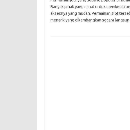
Permainan judi yang sedang populer dinikmati 
Banyak pihak yang minat untuk menikmati per
aksesnya yang mudah. Permainan slot tersebu
menarik yang dikembangkan secara langsun