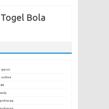
 Togel Bola
t gacor
t online
t88
avip
bpokerqq
bpokerqq