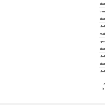
slo
ban
slo
slo
ma
sp
slo
slo
slo
slo
Fo
ja