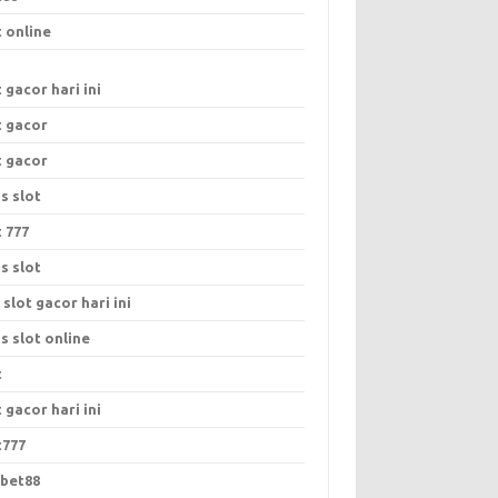
t online
t gacor hari ini
t gacor
t gacor
us slot
t 777
us slot
k slot gacor hari ini
us slot online
t
t gacor hari ini
t777
bet88