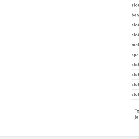
slo
ban
slo
slo
ma
sp
slo
slo
slo
slo
Fo
ja