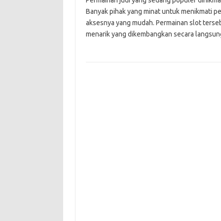
Permainan judi yang sedang populer dinikmati 
Banyak pihak yang minat untuk menikmati per
aksesnya yang mudah. Permainan slot tersebu
menarik yang dikembangkan secara langsun