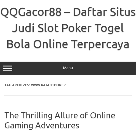
Skip
to
QQGacor88 – Daftar Situs
content
Judi Slot Poker Togel
Bola Online Terpercaya
Menu
TAG ARCHIVES:
WWW RAJA88 POKER
The Thrilling Allure of Online
Gaming Adventures