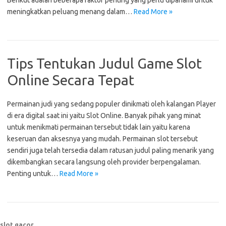
Berikut adalah beberapa faktor penting yang perlu dipahami untuk
meningkatkan peluang menang dalam…
Read More »
Tips Tentukan Judul Game Slot
Online Secara Tepat
Permainan judi yang sedang populer dinikmati oleh kalangan Player
di era digital saat ini yaitu Slot Online. Banyak pihak yang minat
untuk menikmati permainan tersebut tidak lain yaitu karena
keseruan dan aksesnya yang mudah. Permainan slot tersebut
sendiri juga telah tersedia dalam ratusan judul paling menarik yang
dikembangkan secara langsung oleh provider berpengalaman.
Penting untuk…
Read More »
slot gacor