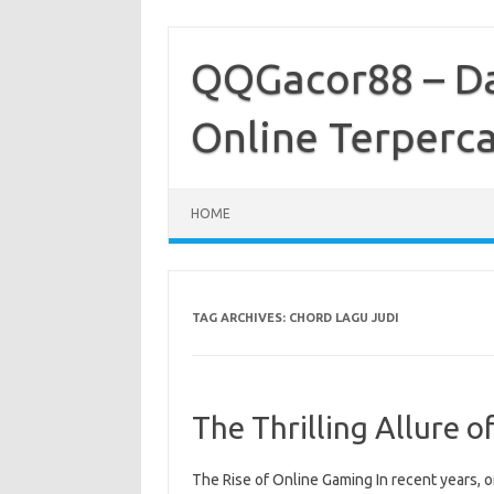
Skip
to
content
QQGacor88 – Daf
Online Terperc
HOME
TAG ARCHIVES:
CHORD LAGU JUDI
The Thrilling Allure 
The Rise of Online Gaming In recent years, o