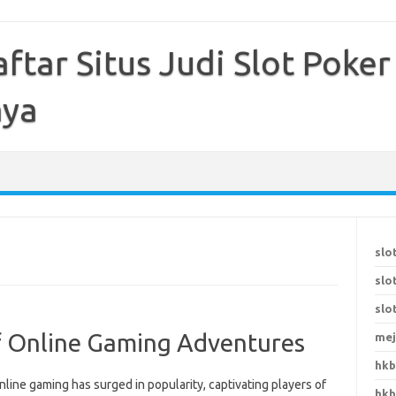
tar Situs Judi Slot Poker
aya
slo
slo
slo
of Online Gaming Adventures
mej
hk
nline gaming has surged in popularity, captivating players of
hk